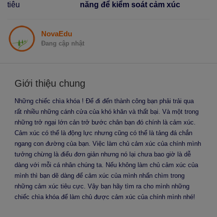
tiêu
năng để kiểm soát cảm xúc
NovaEdu
Đang cập nhật
Giới thiệu chung
Những chiếc chìa khóa ! Để đi đến thành công bạn phải trải qua
rất nhiều những cánh cửa của khó khăn và thất bại. Và một trong
những trở ngại lớn cản trở bước chân bạn đó chính là cảm xúc.
Cảm xúc có thể là động lực nhưng cũng có thể là tảng đá chắn
ngang con đường của bạn. Việc làm chủ cảm xúc của chính mình
tưởng chừng là điểu đơn giản nhưng nó lại chưa bao giờ là dễ
dàng với mỗi cá nhân chúng ta. Nếu không làm chủ cảm xúc của
mình thì bạn dẽ dàng để cảm xúc của mình nhấn chìm trong
những cảm xúc tiêu cực. Vậy bạn hãy tìm ra cho mình những
chiếc chìa khóa để làm chủ được cảm xúc của chính mình nhé!