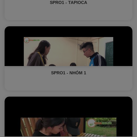
SPRO1 - TAPIOCA
SPRO1 - NHÓM 1