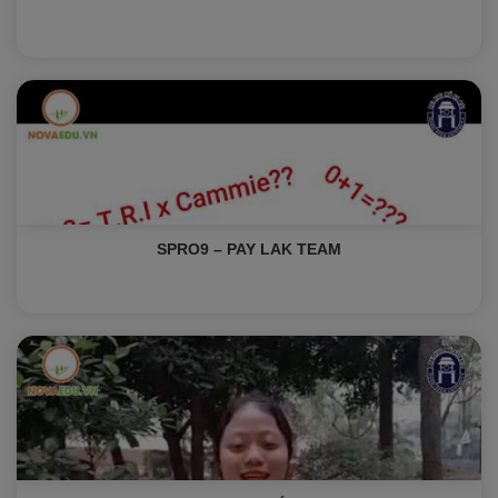
SPRO9 – PAY LAK TEAM