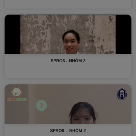
SPRO8 - NHÓM 3
SPRO9 – NHÓM 2