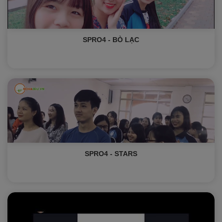
SPRO4 - BÒ LẠC
SPRO4 - STARS