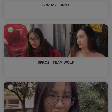
SPRO2 - FUNNY
SPRO2 - TEAM WOLF