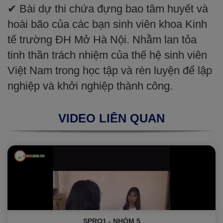
✔ Bài dự thi chứa đựng bao tâm huyết và
hoài bão của các bạn sinh viên khoa Kinh
tế trường ĐH Mở Hà Nội. Nhằm lan tỏa
tinh thần trách nhiệm của thế hệ sinh viên
Việt Nam trong học tập và rèn luyện để lập
nghiệp và khởi nghiệp thành công.
VIDEO LIÊN QUAN
SPRO1 - NHÓM 5