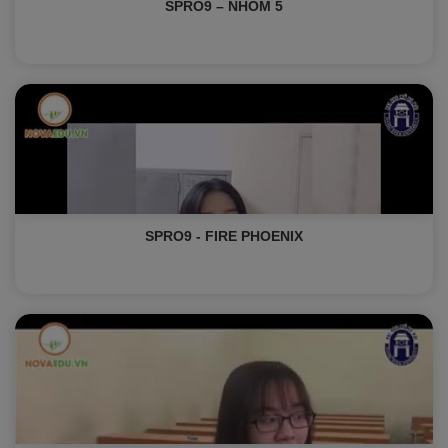
SPRO9 – NHÓM 5
SPRO9 - FIRE PHOENIX