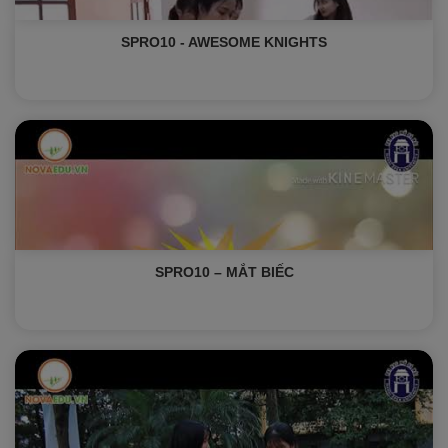
SPRO10 - AWESOME KNIGHTS
SPRO10 – MẮT BIẾC