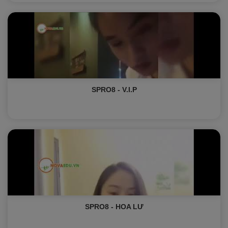
SPRO8 - V.I.P
SPRO8 - HOA LƯ