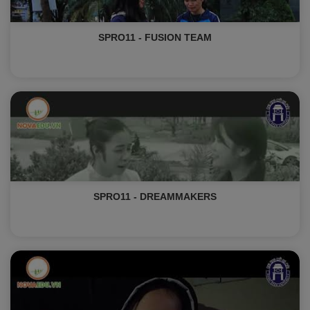
SPRO11 - FUSION TEAM
SPRO11 - DREAMMAKERS