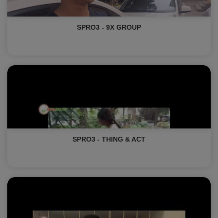
SPRO3 - 9X GROUP
SPRO3 - THING & ACT