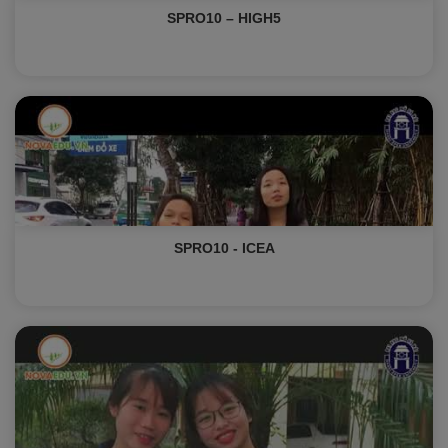
SPRO10 – HIGH5
SPRO10 - ICEA