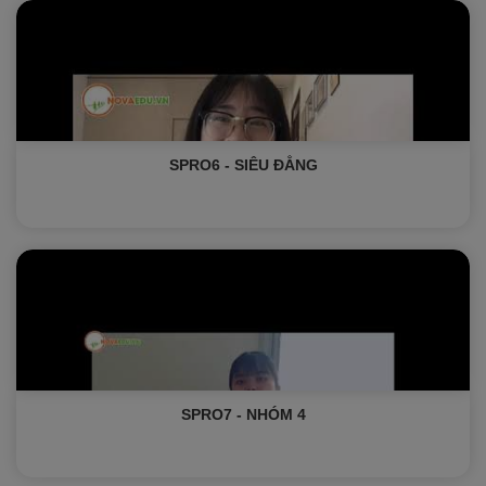
SPRO6 - SIÊU ĐẲNG
SPRO7 - NHÓM 4