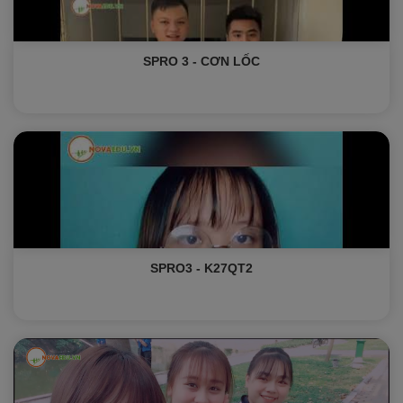
SPRO 3 - CƠN LỐC
SPRO3 - K27QT2