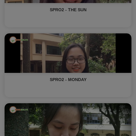
SPRO2 - THE SUN
SPRO2 - MONDAY