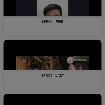
SPRO4 - FIRE
SPRO4 - LAZY