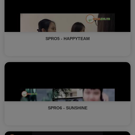
SPRO5 - HAPPYTEAM
SPRO6 - SUNSHINE