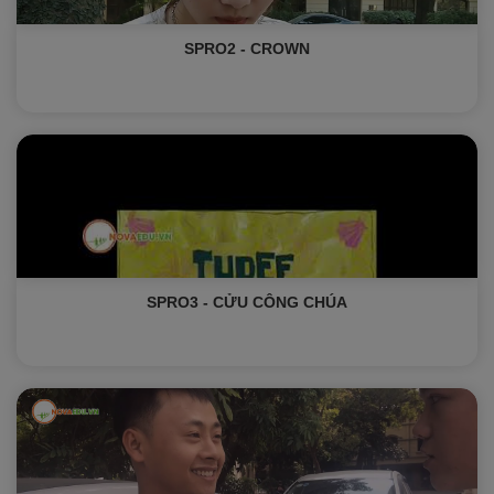
SPRO2 - CROWN
SPRO3 - CỬU CÔNG CHÚA