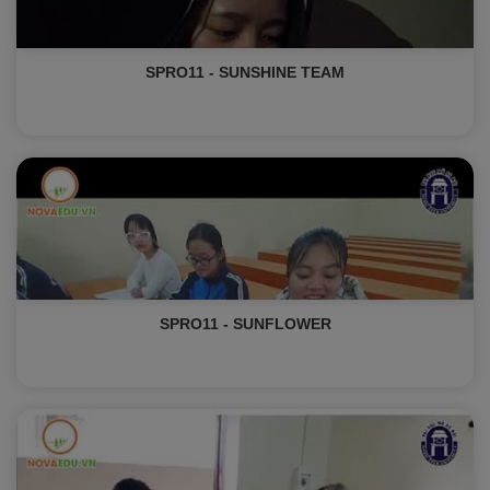
SPRO11 - SUNSHINE TEAM
SPRO11 - SUNFLOWER