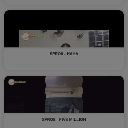
SPRO8 - HAHA
SPRO8 - FIVE MILLION