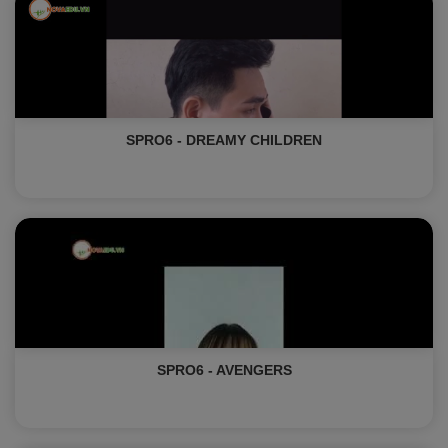
SPRO6 - DREAMY CHILDREN
SPRO6 - AVENGERS