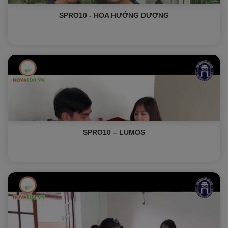
SPRO10 - HOA HƯỚNG DƯƠNG
SPRO10 – LUMOS