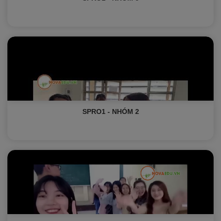
SPRO1 - NHÓM 2