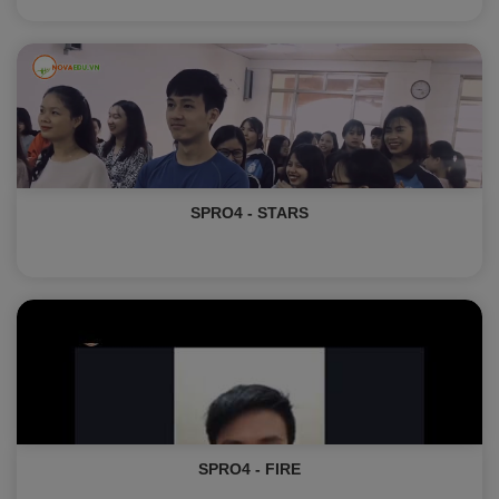
SPRO4 - STARS
SPRO4 - FIRE