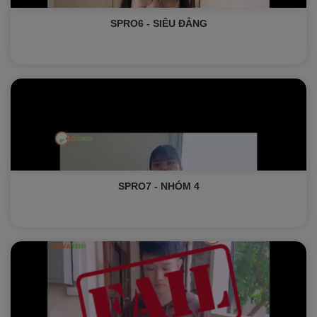
SPRO6 - SIÊU ĐẲNG
SPRO7 - NHÓM 4