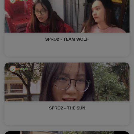
SPRO2 - TEAM WOLF
SPRO2 - THE SUN