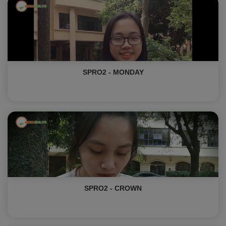
SPRO2 - MONDAY
SPRO2 - CROWN