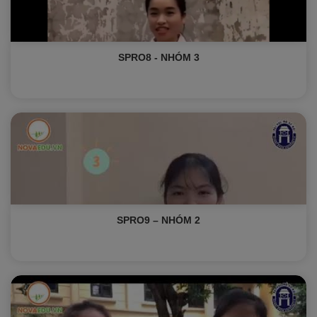
SPRO8 - NHÓM 3
SPRO9 – NHÓM 2