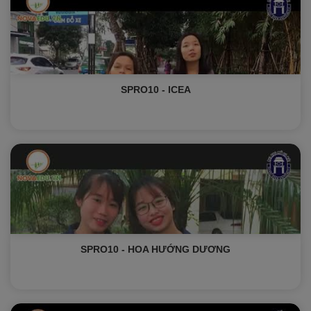
SPRO10 - ICEA
SPRO10 - HOA HƯỚNG DƯƠNG