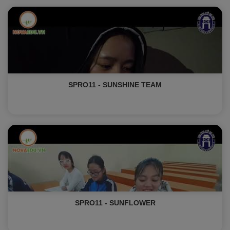
SPRO11 - SUNSHINE TEAM
SPRO11 - SUNFLOWER