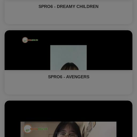
SPRO6 - DREAMY CHILDREN
SPRO6 - AVENGERS