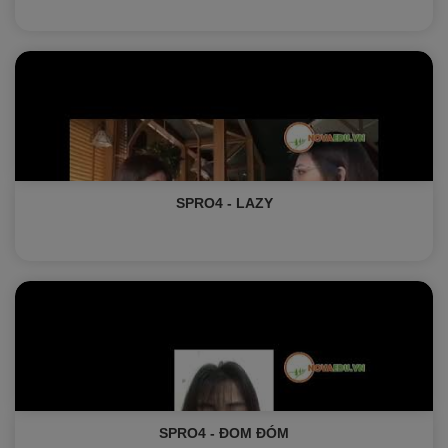
SPRO4 - LAZY
SPRO4 - ĐOM ĐÓM