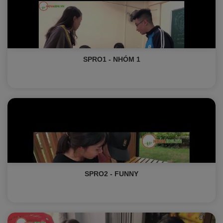
SPRO1 - NHÓM 1
SPRO2 - FUNNY