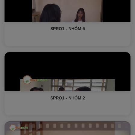
SPRO1 - NHÓM 5
SPRO1 - NHÓM 2