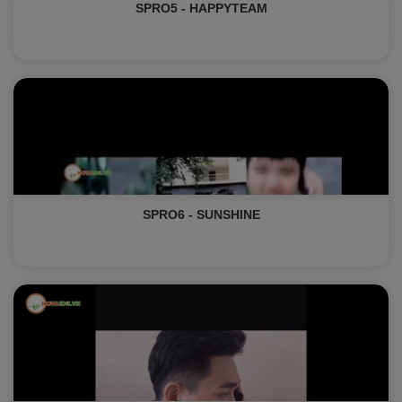
SPRO5 - HAPPYTEAM
SPRO6 - SUNSHINE