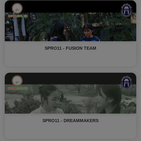
SPRO11 - FUSION TEAM
SPRO11 - DREAMMAKERS