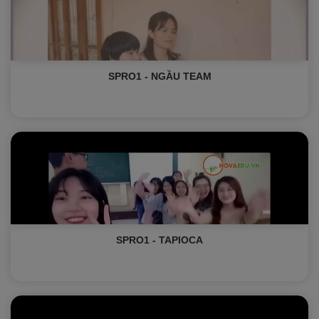
SPRO1 - NGẦU TEAM
SPRO1 - TAPIOCA