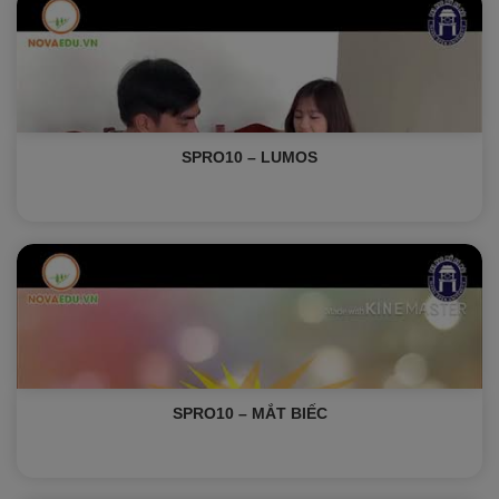
SPRO10 – LUMOS
SPRO10 – MẮT BIẾC