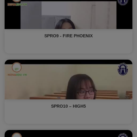
SPRO9 - FIRE PHOENIX
SPRO10 – HIGH5