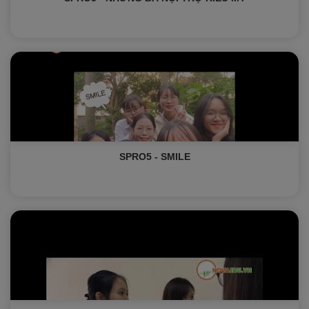
SPRO5 - SMILE