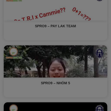
SPRO9 – PAY LAK TEAM
SPRO9 – NHÓM 5