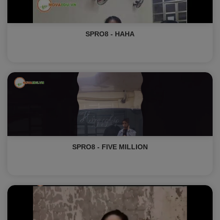
SPRO8 - HAHA
SPRO8 - FIVE MILLION