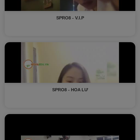
SPRO8 - V.I.P
SPRO8 - HOA LƯ