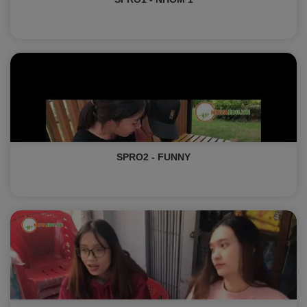
SPRO2 - FUNNY