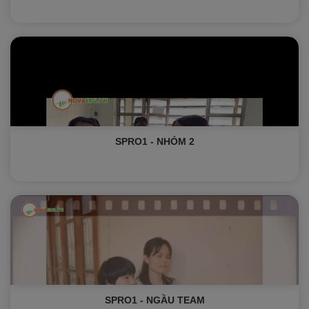
SPRO1 - NHÓM 2
SPRO1 - NGẦU TEAM