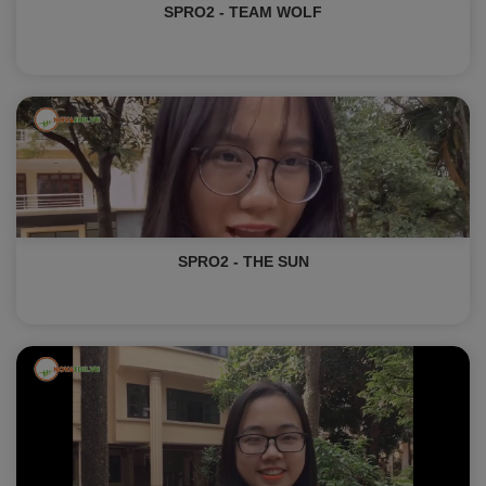
SPRO2 - TEAM WOLF
SPRO2 - THE SUN