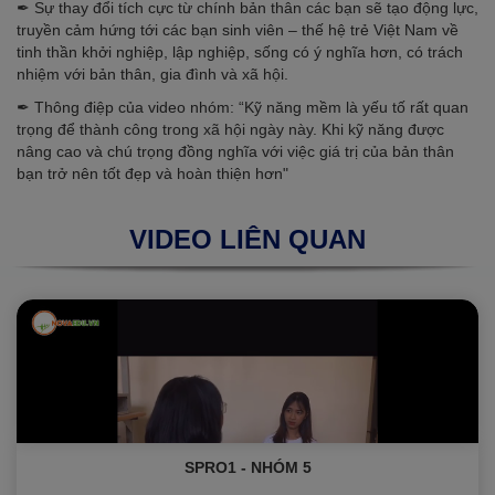
✒ Sự thay đổi tích cực từ chính bản thân các bạn sẽ tạo động lực,
truyền cảm hứng tới các bạn sinh viên – thế hệ trẻ Việt Nam về
tinh thần khởi nghiệp, lập nghiệp, sống có ý nghĩa hơn, có trách
nhiệm với bản thân, gia đình và xã hội.
✒ Thông điệp của video nhóm: “Kỹ năng mềm là yếu tố rất quan
trọng để thành công trong xã hội ngày này. Khi kỹ năng được
nâng cao và chú trọng đồng nghĩa với việc giá trị của bản thân
bạn trở nên tốt đẹp và hoàn thiện hơn"
VIDEO LIÊN QUAN
SPRO1 - NHÓM 5