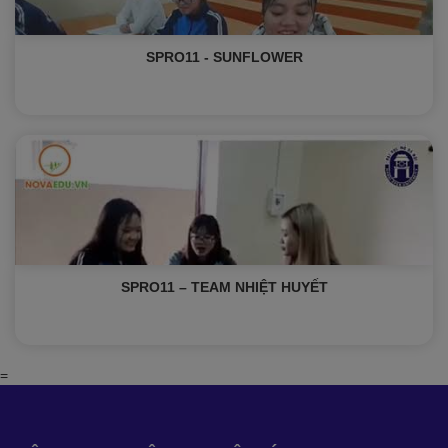
SPRO11 - SUNFLOWER
SPRO11 – TEAM NHIỆT HUYẾT
=