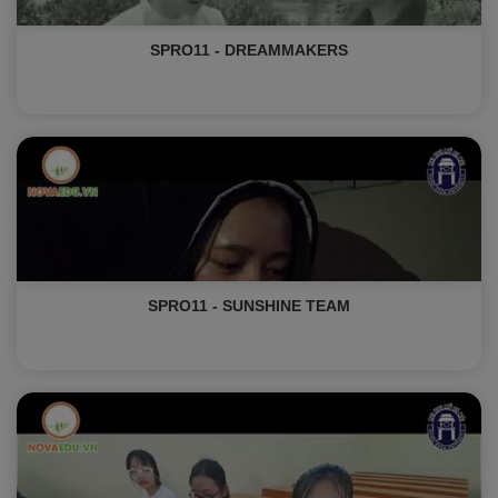
SPRO11 - DREAMMAKERS
SPRO11 - SUNSHINE TEAM