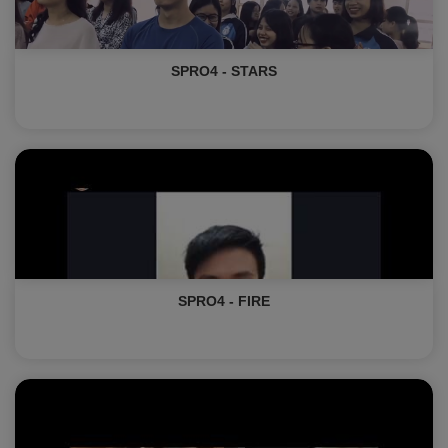
SPRO4 - STARS
SPRO4 - FIRE