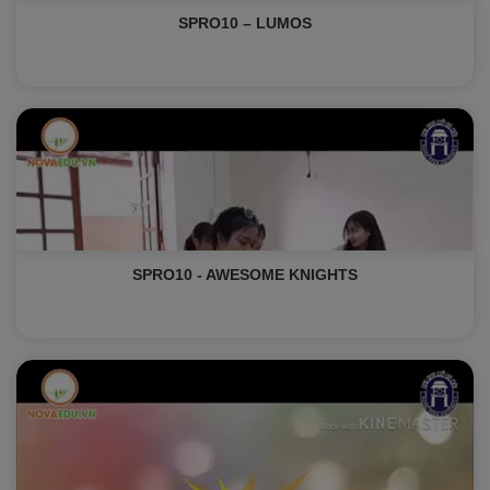
SPRO10 – LUMOS
SPRO10 - AWESOME KNIGHTS