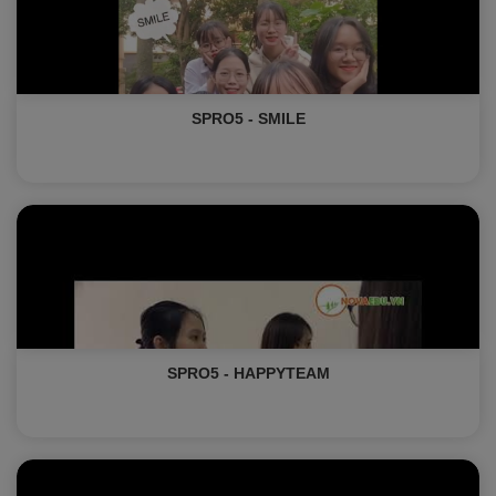
SPRO5 - SMILE
SPRO5 - HAPPYTEAM