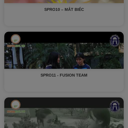
SPRO10 – MẮT BIẾC
SPRO11 - FUSION TEAM