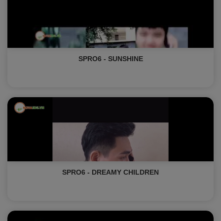
SPRO6 - SUNSHINE
SPRO6 - DREAMY CHILDREN