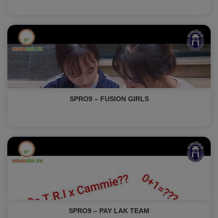
SPRO9 – FUSION GIRLS
SPRO9 – PAY LAK TEAM