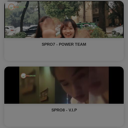
SPRO7 - POWER TEAM
SPRO8 - V.I.P