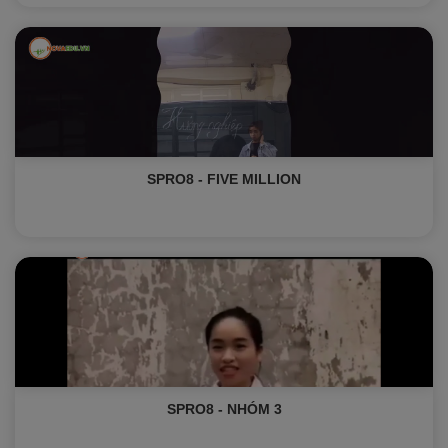
SPRO8 - FIVE MILLION
SPRO8 - NHÓM 3