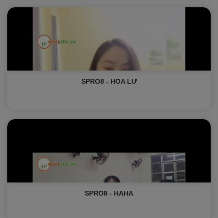
SPRO8 - HOA LƯ
SPRO8 - HAHA