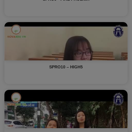
SPRO10 – HIGH5