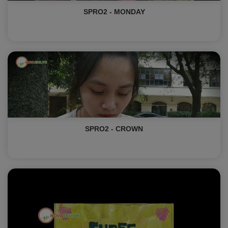
SPRO2 - MONDAY
SPRO2 - CROWN