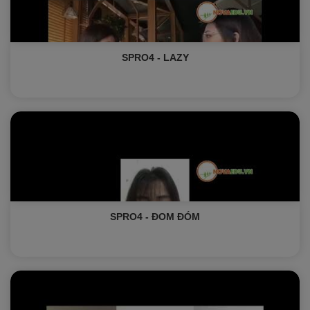
SPRO4 - LAZY
SPRO4 - ĐOM ĐÓM