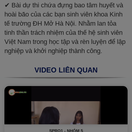
✔ Bài dự thi chứa đựng bao tâm huyết và
hoài bão của các bạn sinh viên khoa Kinh
tế trường ĐH Mở Hà Nội. Nhằm lan tỏa
tinh thần trách nhiệm của thế hệ sinh viên
Việt Nam trong học tập và rèn luyện để lập
nghiệp và khởi nghiệp thành công.
VIDEO LIÊN QUAN
SPRO1 - NHÓM 5