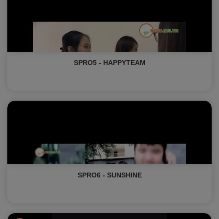
SPRO5 - HAPPYTEAM
SPRO6 - SUNSHINE