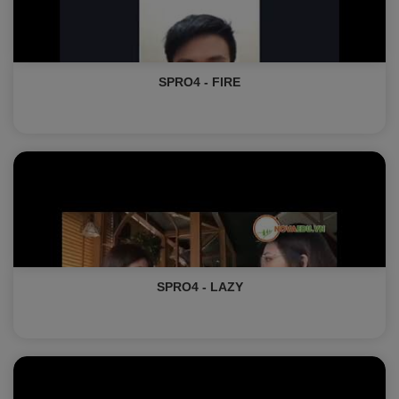
SPRO4 - FIRE
SPRO4 - LAZY