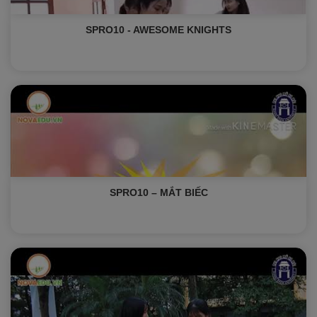
SPRO10 - AWESOME KNIGHTS
SPRO10 – MẮT BIẾC