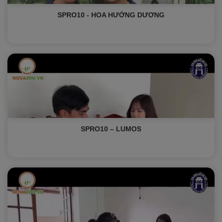
SPRO10 - HOA HƯỚNG DƯƠNG
SPRO10 – LUMOS