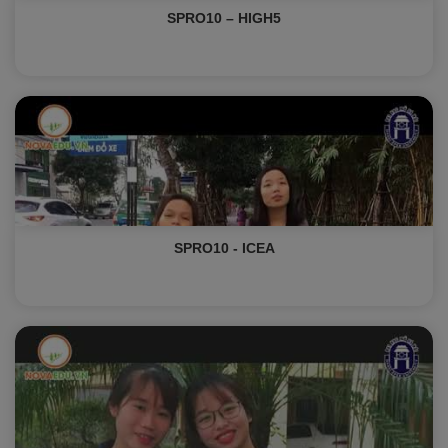
SPRO10 – HIGH5
SPRO10 - ICEA