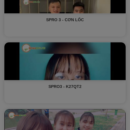
SPRO 3 - CƠN LỐC
SPRO3 - K27QT2