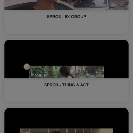
SPRO3 - 9X GROUP
SPRO3 - THING & ACT