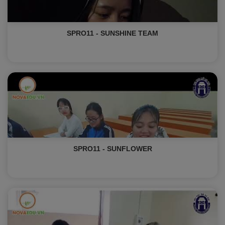
SPRO11 - SUNSHINE TEAM
SPRO11 - SUNFLOWER