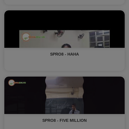
SPRO8 - HAHA
SPRO8 - FIVE MILLION