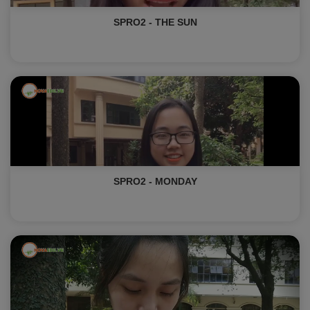
SPRO2 - THE SUN
SPRO2 - MONDAY