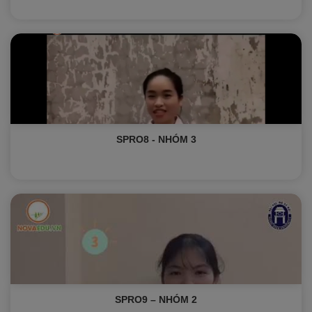
SPRO8 - NHÓM 3
SPRO9 – NHÓM 2