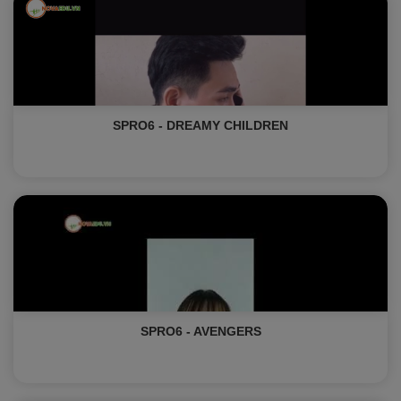
SPRO6 - DREAMY CHILDREN
SPRO6 - AVENGERS