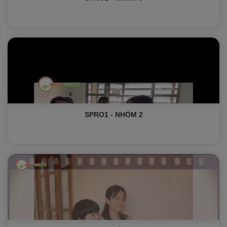
SPRO1 - NHÓM 2