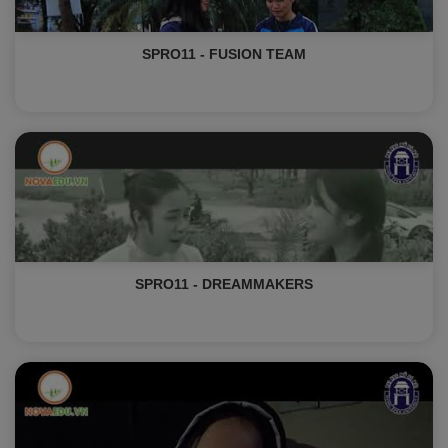
SPRO11 - FUSION TEAM
SPRO11 - DREAMMAKERS