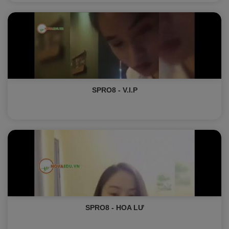
SPRO8 - V.I.P
SPRO8 - HOA LƯ