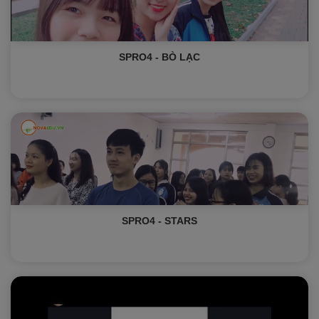
SPRO4 - BÒ LẠC
SPRO4 - STARS