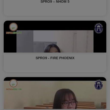
SPRO9 – NHÓM 5
SPRO9 - FIRE PHOENIX