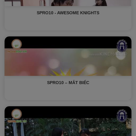
SPRO10 - AWESOME KNIGHTS
SPRO10 – MẮT BIẾC