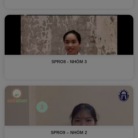
SPRO8 - NHÓM 3
SPRO9 – NHÓM 2