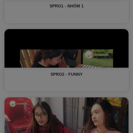
SPRO1 - NHÓM 1
SPRO2 - FUNNY