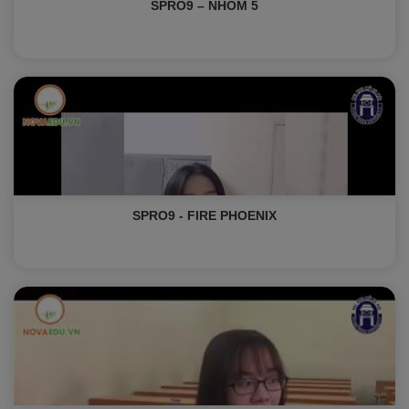
SPRO9 – NHÓM 5
SPRO9 - FIRE PHOENIX