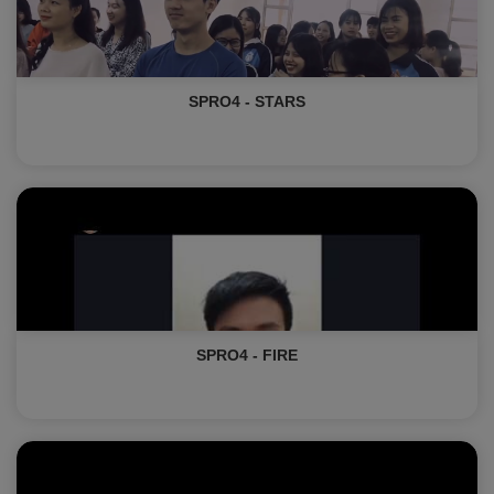
SPRO4 - STARS
SPRO4 - FIRE