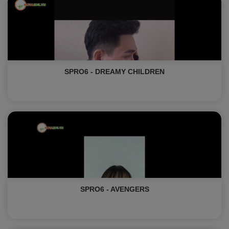
SPRO6 - DREAMY CHILDREN
SPRO6 - AVENGERS