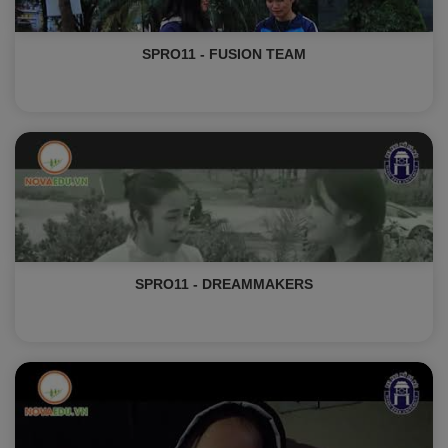
SPRO11 - FUSION TEAM
SPRO11 - DREAMMAKERS