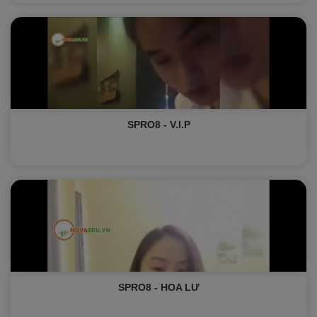
SPRO8 - V.I.P
SPRO8 - HOA LƯ