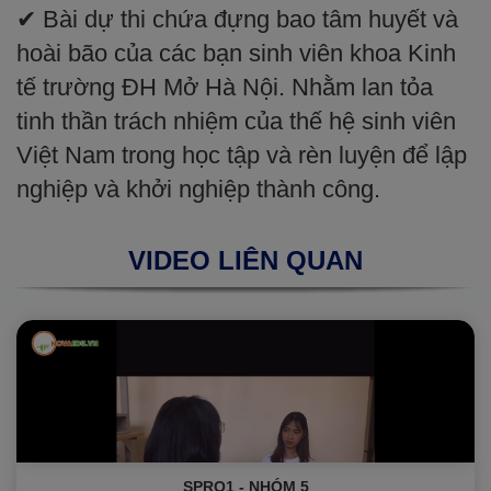
✔ Bài dự thi chứa đựng bao tâm huyết và
hoài bão của các bạn sinh viên khoa Kinh
tế trường ĐH Mở Hà Nội. Nhằm lan tỏa
tinh thần trách nhiệm của thế hệ sinh viên
Việt Nam trong học tập và rèn luyện để lập
nghiệp và khởi nghiệp thành công.
VIDEO LIÊN QUAN
SPRO1 - NHÓM 5