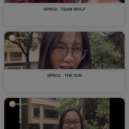
SPRO2 - TEAM WOLF
SPRO2 - THE SUN