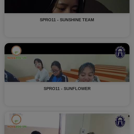
SPRO11 - SUNSHINE TEAM
SPRO11 - SUNFLOWER