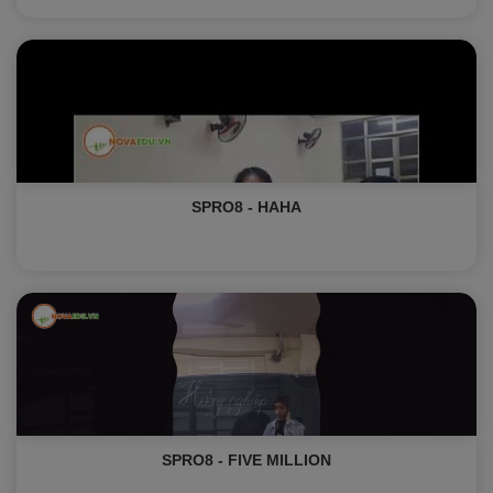
SPRO8 - HAHA
SPRO8 - FIVE MILLION