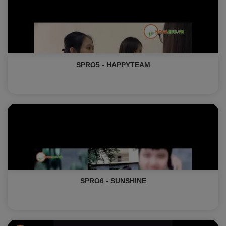
SPRO5 - HAPPYTEAM
SPRO6 - SUNSHINE