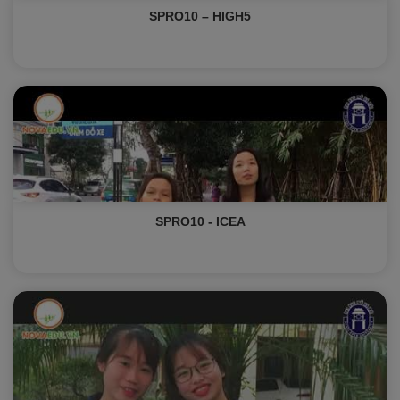
SPRO10 – HIGH5
SPRO10 - ICEA