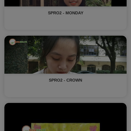
SPRO2 - MONDAY
SPRO2 - CROWN