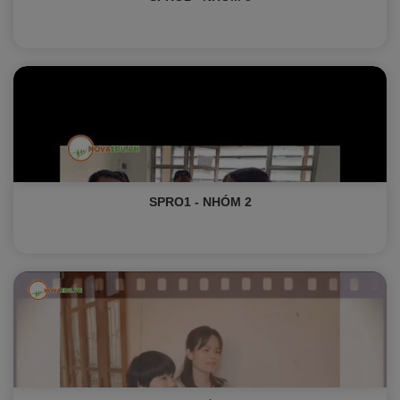
SPRO1 - NHÓM 2