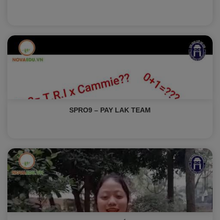
SPRO9 – PAY LAK TEAM