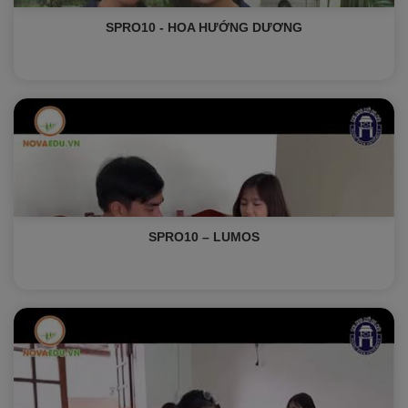
SPRO10 - HOA HƯỚNG DƯƠNG
SPRO10 – LUMOS