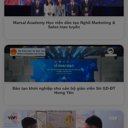
Marsal Academy Học viện đào tạo Nghề Marketing &
Sales trực tuyến
Đào tạo khởi nghiệp cho cán bộ giáo viên Sở GD-ĐT
Hưng Yên