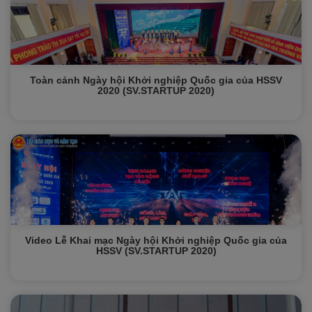
Toàn cảnh Ngày hội Khởi nghiệp Quốc gia của HSSV
2020 (SV.STARTUP 2020)
Video Lễ Khai mạc Ngày hội Khởi nghiệp Quốc gia của
HSSV (SV.STARTUP 2020)