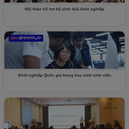
Hội thảo hỗ trợ hệ sinh thái khởi nghiệp
Khởi nghiệp Quốc gia trong học sinh sinh viên