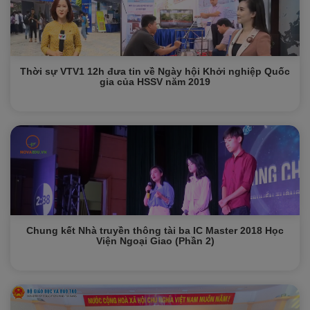
Thời sự VTV1 12h đưa tin về Ngày hội Khởi nghiệp Quốc
gia của HSSV năm 2019
Chung kết Nhà truyền thông tài ba IC Master 2018 Học
Viện Ngoại Giao (Phần 2)