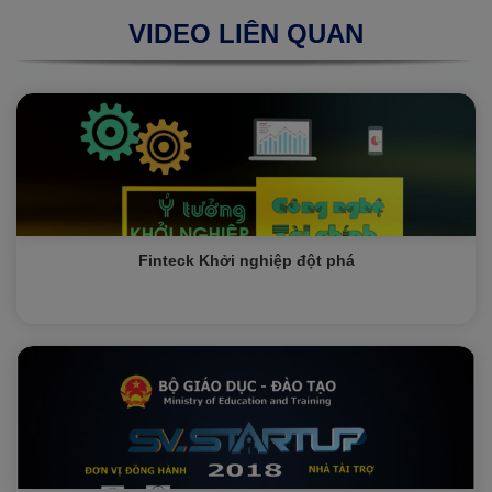
VIDEO LIÊN QUAN
Finteck Khởi nghiệp đột phá