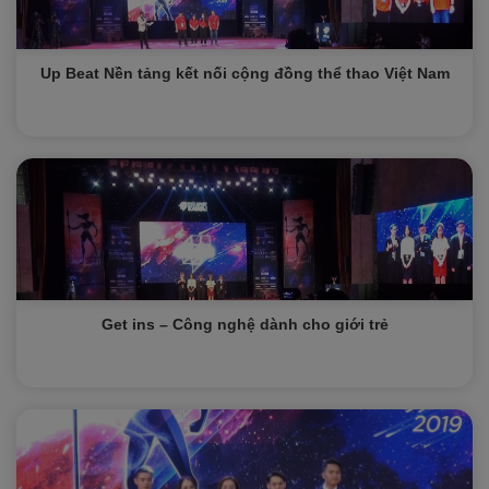
Up Beat Nền tảng kết nối cộng đồng thể thao Việt Nam
Get ins – Công nghệ dành cho giới trẻ