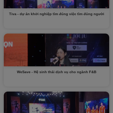
Tiva - dự án khởi nghiệp tìm đúng việc tìm đúng người
WeSave - Hệ sinh thái dịch vụ cho ngành F&B