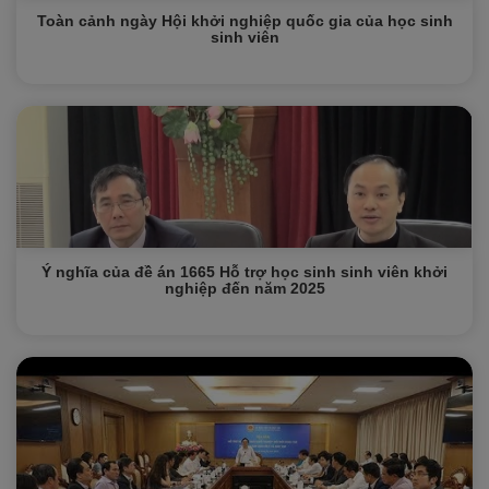
Toàn cảnh ngày Hội khởi nghiệp quốc gia của học sinh
sinh viên
Ý nghĩa của đề án 1665 Hỗ trợ học sinh sinh viên khởi
nghiệp đến năm 2025