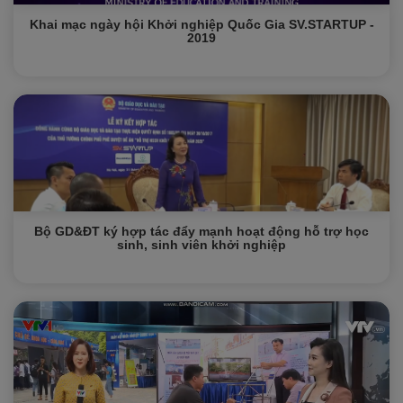
Khai mạc ngày hội Khởi nghiệp Quốc Gia SV.STARTUP -
2019
Bộ GD&ĐT ký hợp tác đẩy mạnh hoạt động hỗ trợ học
sinh, sinh viên khởi nghiệp