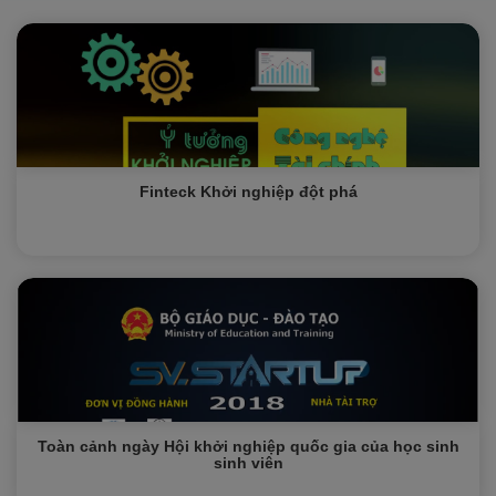
Finteck Khởi nghiệp đột phá
Toàn cảnh ngày Hội khởi nghiệp quốc gia của học sinh
sinh viên