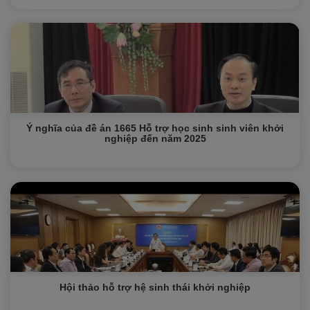
Ý nghĩa của đề án 1665 Hỗ trợ học sinh sinh viên khởi
nghiệp đến năm 2025
Hội thảo hỗ trợ hệ sinh thái khởi nghiệp