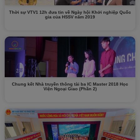
Thời sự VTV1 12h đưa tin về Ngày hội Khởi nghiệp Quốc
gia của HSSV năm 2019
Chung kết Nhà truyền thông tài ba IC Master 2018 Học
Viện Ngoại Giao (Phần 2)