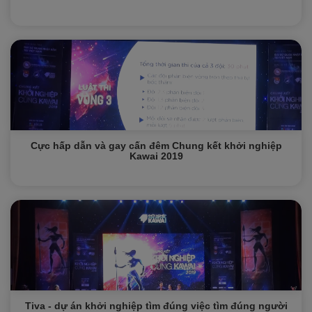
Cực hấp dẫn và gay cấn đêm Chung kết khởi nghiệp
Kawai 2019
Tiva - dự án khởi nghiệp tìm đúng việc tìm đúng người