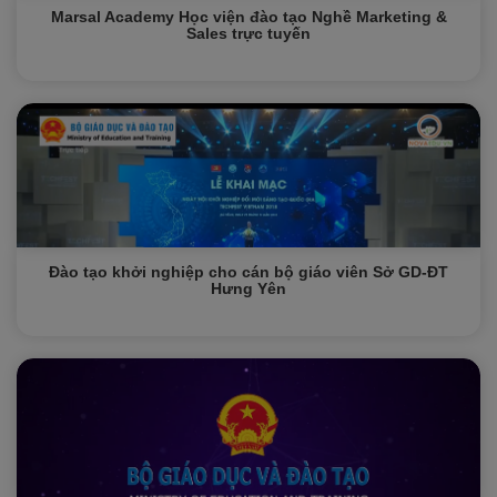
Marsal Academy Học viện đào tạo Nghề Marketing &
Sales trực tuyến
Đào tạo khởi nghiệp cho cán bộ giáo viên Sở GD-ĐT
Hưng Yên