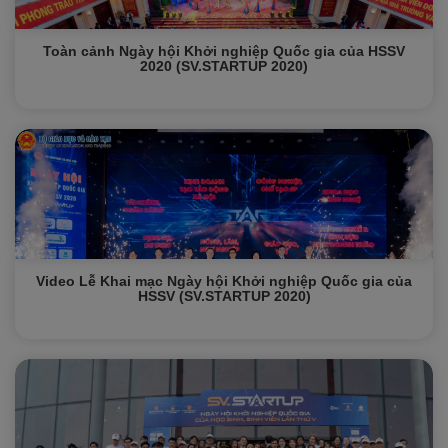
Toàn cảnh Ngày hội Khởi nghiệp Quốc gia của HSSV
2020 (SV.STARTUP 2020)
Video Lễ Khai mạc Ngày hội Khởi nghiệp Quốc gia của
HSSV (SV.STARTUP 2020)