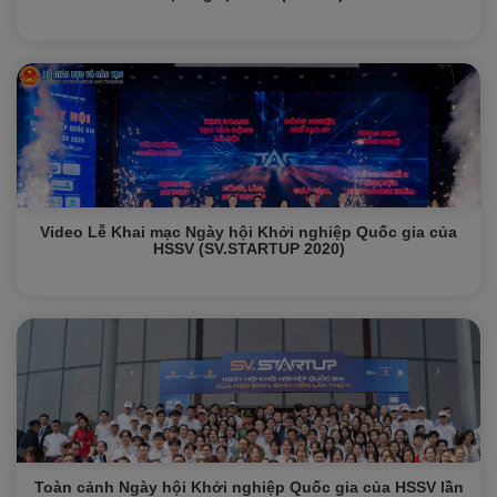
Video Lễ Khai mạc Ngày hội Khởi nghiệp Quốc gia của
HSSV (SV.STARTUP 2020)
Toàn cảnh Ngày hội Khởi nghiệp Quốc gia của HSSV lần