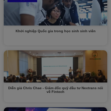
Khởi nghiệp Quốc gia trong học sinh sinh viên
Diễn giả Chris Chae - Giám đốc quỹ đầu tư Nextrans nói
về Fintech