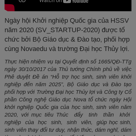
Ngày hội Khởi nghiệp Quốc gia của HSSV
năm 2020 (SV_STARTUP-2020) được tổ
chức bởi Bộ Giáo dục & Đào tạo, phối hợp
cùng Novaedu và trường Đại học Thủy lợi.
Thực hiện nhiệm vụ tại Quyết định số 1665/QĐ-TTg
ngày 30/10/2017 của Thủ tướng Chính phủ về việc
Phê duyệt Đề án “Hỗ trợ học sinh, sinh viên khởi
nghiệp đến năm 2025”, Bộ Giáo dục và Đào tạo
phối hợp với Trường Đại học Thủy lợi và Công ty Cổ
phần Công nghệ Giáo dục Nova tổ chức ngày Hội
khởi nghiệp Quốc gia của học sinh, sinh viên năm
2020, với mục tiêu Thúc đẩy tinh thần khởi
nghiệp của học sinh, sinh viên, giúp học sinh,
sinh viên thay đổi tư duy, nhận thức, dám nghĩ, dám