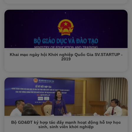
Khai mạc ngày hội Khởi nghiệp Quốc Gia SV.STARTUP -
2019
Bộ GD&ĐT ký hợp tác đẩy mạnh hoạt động hỗ trợ học
sinh, sinh viên khởi nghiệp