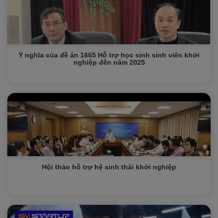
Ý nghĩa của đề án 1665 Hỗ trợ học sinh sinh viên khởi
nghiệp đến năm 2025
Hội thảo hỗ trợ hệ sinh thái khởi nghiệp