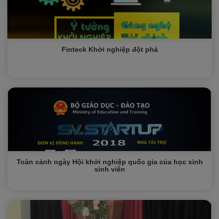
Finteck Khởi nghiệp đột phá
Toàn cảnh ngày Hội khởi nghiệp quốc gia của học sinh
sinh viên