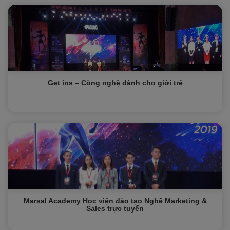
Get ins – Công nghệ dành cho giới trẻ
Marsal Academy Học viện đào tạo Nghề Marketing &
Sales trực tuyến