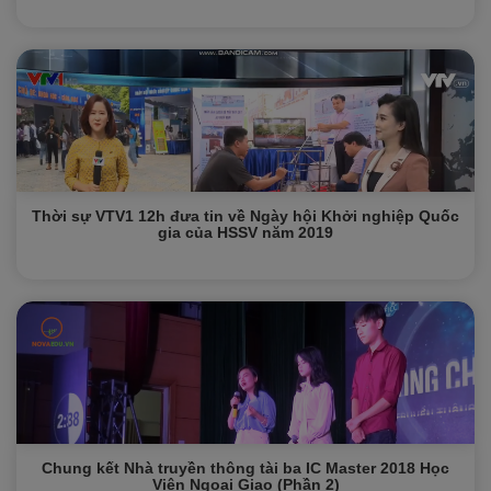
Thời sự VTV1 12h đưa tin về Ngày hội Khởi nghiệp Quốc
gia của HSSV năm 2019
Chung kết Nhà truyền thông tài ba IC Master 2018 Học
Viện Ngoại Giao (Phần 2)