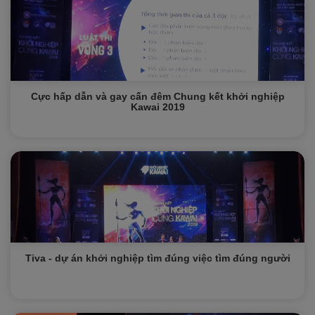
Cực hấp dẫn và gay cấn đêm Chung kết khởi nghiệp
Kawai 2019
Tiva - dự án khởi nghiệp tìm đúng việc tìm đúng người