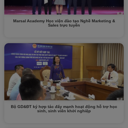
Marsal Academy Học viện đào tạo Nghề Marketing &
Sales trực tuyến
Bộ GD&ĐT ký hợp tác đẩy mạnh hoạt động hỗ trợ học
sinh, sinh viên khởi nghiệp