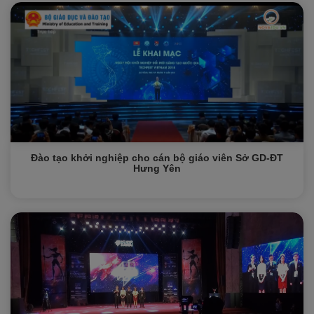
Đào tạo khởi nghiệp cho cán bộ giáo viên Sở GD-ĐT
Hưng Yên