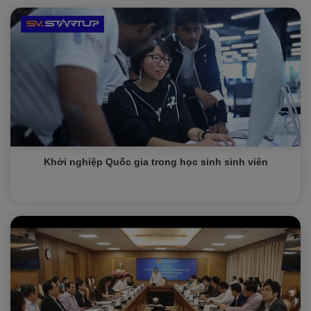
Khởi nghiệp Quốc gia trong học sinh sinh viên