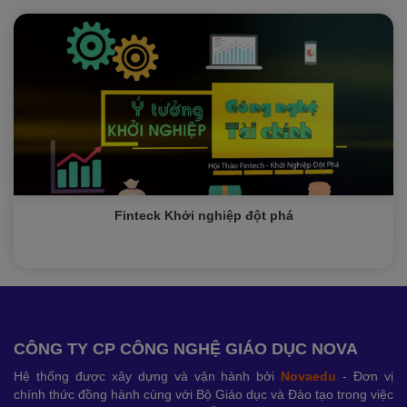
Finteck Khởi nghiệp đột phá
CÔNG TY CP CÔNG NGHỆ GIÁO DỤC NOVA
Hệ thống được xây dựng và vận hành bởi
Novaedu
- Đơn vị
chính thức đồng hành cùng với Bộ Giáo dục và Đào tạo trong việc