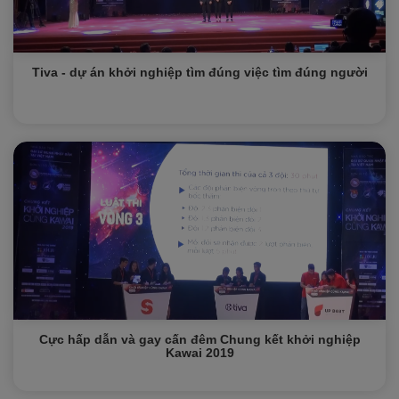
Tiva - dự án khởi nghiệp tìm đúng việc tìm đúng người
Cực hấp dẫn và gay cấn đêm Chung kết khởi nghiệp
Kawai 2019