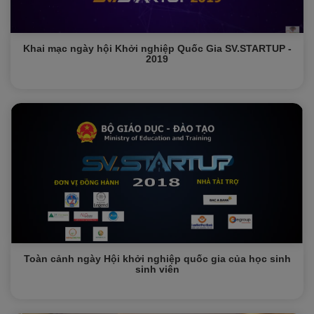
Khai mạc ngày hội Khởi nghiệp Quốc Gia SV.STARTUP -
2019
Toàn cảnh ngày Hội khởi nghiệp quốc gia của học sinh
sinh viên