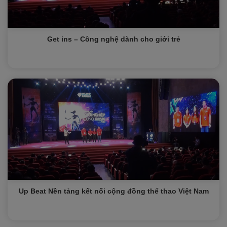
Get ins – Công nghệ dành cho giới trẻ
Up Beat Nền tảng kết nối cộng đồng thể thao Việt Nam