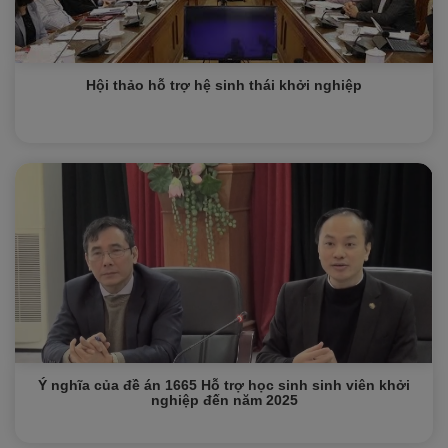
Hội thảo hỗ trợ hệ sinh thái khởi nghiệp
Ý nghĩa của đề án 1665 Hỗ trợ học sinh sinh viên khởi
nghiệp đến năm 2025