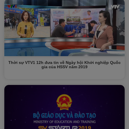
Thời sự VTV1 12h đưa tin về Ngày hội Khởi nghiệp Quốc
gia của HSSV năm 2019