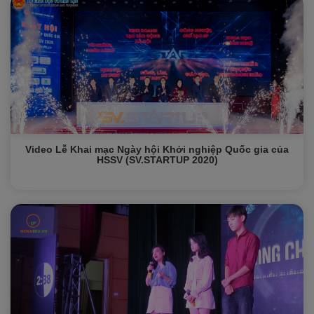
Video Lễ Khai mạc Ngày hội Khởi nghiệp Quốc gia của
HSSV (SV.STARTUP 2020)