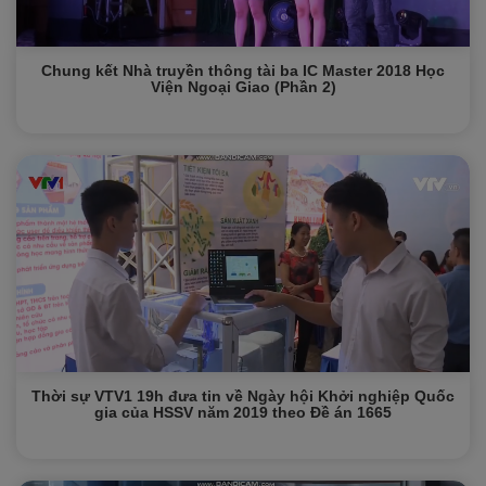
Chung kết Nhà truyền thông tài ba IC Master 2018 Học
Viện Ngoại Giao (Phần 2)
Thời sự VTV1 19h đưa tin về Ngày hội Khởi nghiệp Quốc
gia của HSSV năm 2019 theo Đề án 1665