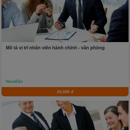
Mô tả vị trí nhân viên hành chính - văn phòng
NovaEdu
20,000 đ