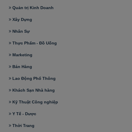
Quản trị Kinh Doanh
Xây Dựng
Nhân Sự
Thực Phẩm - Đồ Uống
Marketing
Bán Hàng
Lao Động Phổ Thông
Khách Sạn Nhà hàng
Kỹ Thuật Công nghiệp
Y Tế - Dược
Thời Trang