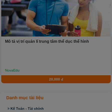
Mô tả vị trí quản lí trung tâm thể dục thể hình
NovaEdu
20,000 đ
Danh mục tài liệu
Kế Toán - Tài chính