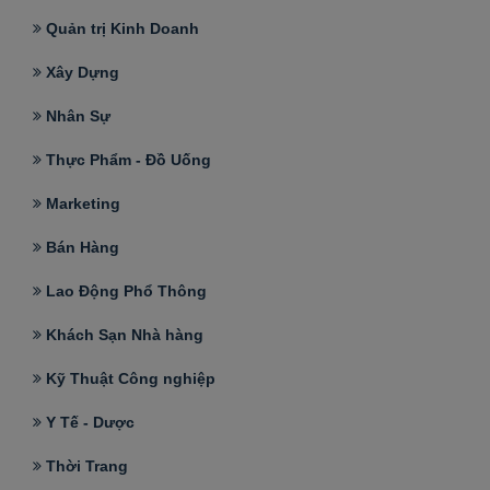
Quản trị Kinh Doanh
Xây Dựng
Nhân Sự
Thực Phẩm - Đồ Uống
Marketing
Bán Hàng
Lao Động Phổ Thông
Khách Sạn Nhà hàng
Kỹ Thuật Công nghiệp
Y Tế - Dược
Thời Trang