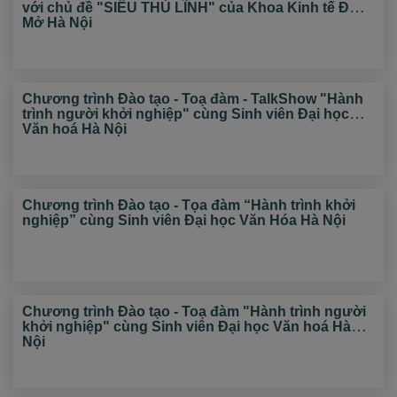
với chủ đề "SIÊU THỦ LĨNH" của Khoa Kinh tế ĐH
Mở Hà Nội
Chương trình Đào tạo - Toạ đàm - TalkShow "Hành
trình người khởi nghiệp" cùng Sinh viên Đại học
Văn hoá Hà Nội
Chương trình Đào tạo - Tọa đàm “Hành trình khởi
nghiệp” cùng Sinh viên Đại học Văn Hóa Hà Nội
Chương trình Đào tạo - Toạ đàm "Hành trình người
khởi nghiệp" cùng Sinh viên Đại học Văn hoá Hà
Nội