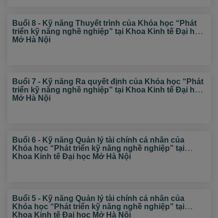
Buổi 8 - Kỹ năng Thuyết trình của Khóa học “Phát
triển kỹ năng nghề nghiệp” tại Khoa Kinh tế Đại học
Mở Hà Nội
Buổi 7 - Kỹ năng Ra quyết định của Khóa học “Phát
triển kỹ năng nghề nghiệp” tại Khoa Kinh tế Đại học
Mở Hà Nội
Buổi 6 - Kỹ năng Quản lý tài chính cá nhân của
Khóa học “Phát triển kỹ năng nghề nghiệp” tại
Khoa Kinh tế Đại học Mở Hà Nội
Buổi 5 - Kỹ năng Quản lý tài chính cá nhân của
Khóa học “Phát triển kỹ năng nghề nghiệp” tại
Khoa Kinh tế Đại học Mở Hà Nội