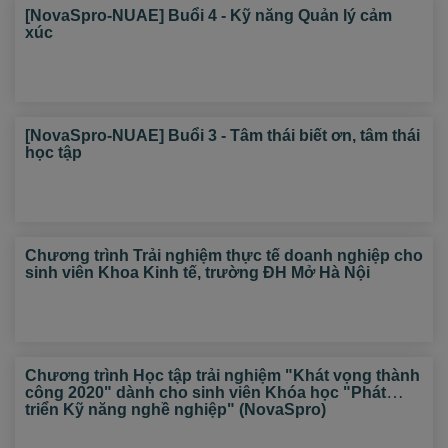
[NovaSpro-NUAE] Buổi 4 - Kỹ năng Quản lý cảm
xúc
[NovaSpro-NUAE] Buổi 3 - Tâm thái biết ơn, tâm thái
học tập
Chương trình Trải nghiệm thực tế doanh nghiệp cho
sinh viên Khoa Kinh tế, trường ĐH Mở Hà Nội
Chương trình Học tập trải nghiệm "Khát vọng thành
công 2020" dành cho sinh viên Khóa học "Phát
triển Kỹ năng nghề nghiệp" (NovaSpro)