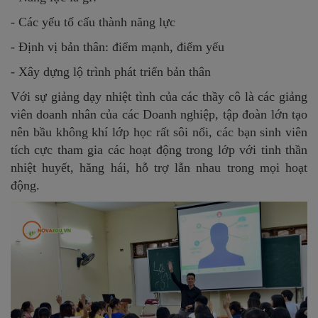
- Các yếu tố cấu thành năng lực
- Định vị bản thân: điểm mạnh, điểm yếu
- Xây dựng lộ trình phát triển bản thân
Với sự giảng dạy nhiệt tình của các thầy cô là các giảng
viên doanh nhân của các Doanh nghiệp, tập đoàn lớn tạo
nên bầu không khí lớp học rất sôi nổi, các bạn sinh viên
tích cực tham gia các hoạt động trong lớp với tinh thần
nhiệt huyết, hăng hái, hỗ trợ lẫn nhau trong mọi hoạt
động.