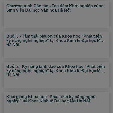
Chương trình Đào tạo - Toạ đàm Khởi nghiệp cùng
Sinh viên Đại học Văn hoá Hà Nội
Buổi 3 - Tâm thái biết ơn của Khóa học “Phát triển
kỹ năng nghề nghiệp” tại Khoa Kinh tế Đại học Mở
Hà Nội
Buổi 2 - Kỹ năng lãnh đạo của Khóa học “Phát triển
kỹ năng nghề nghiệp” tại Khoa Kinh tế Đại học Mở
Hà Nội
Khai giảng Khoá học “Phát triển kỹ năng nghề
nghiệp” tại Khoa Kinh tế Đại học Mở Hà Nội