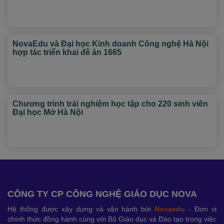
NovaEdu và Đại học Kinh doanh Công nghệ Hà Nội
hợp tác triển khai đề án 1665
Chương trình trải nghiệm học tập cho 220 sinh viên
Đại học Mở Hà Nội
CÔNG TY CP CÔNG NGHỆ GIÁO DỤC NOVA
Hệ thống được xây dựng và vận hành bởi
Novaedu
- Đơn vị
chính thức đồng hành cùng với Bộ Giáo dục và Đào tạo trong việc