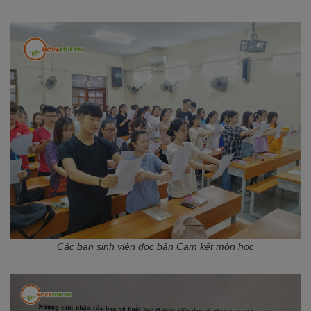
Các bạn sinh viên đọc bản Cam kết môn học